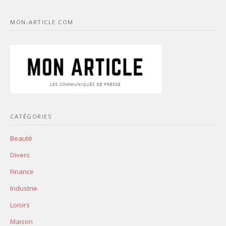
MON-ARTICLE.COM
CATÉGORIES
Beauté
Divers
Finance
Industrie
Loisirs
Maison