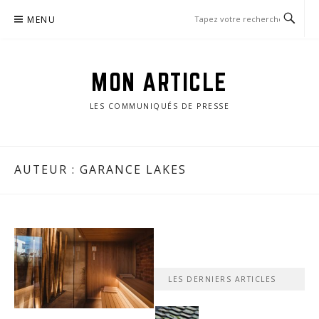
Passer
MENU
le
contenu
MON ARTICLE
LES COMMUNIQUÉS DE PRESSE
AUTEUR :
GARANCE LAKES
LES DERNIERS ARTICLES