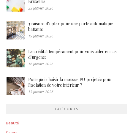
Bruxelles
23 janvier 2026
3 raisons d’opter pour une porte automatique
battante
19 janvier 2026
Le crédit à tempérament pour vous aider en cas
d’urgence
16 janvier 2026
Pourquoi choisir la mousse PU projetée pour
l’isolation de votre intérieur ?
13 janvier 2026
CATÉGORIES
Beauté
Divers