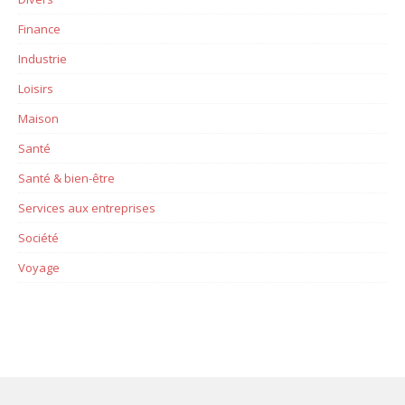
Finance
Industrie
Loisirs
Maison
Santé
Santé & bien-être
Services aux entreprises
Société
Voyage