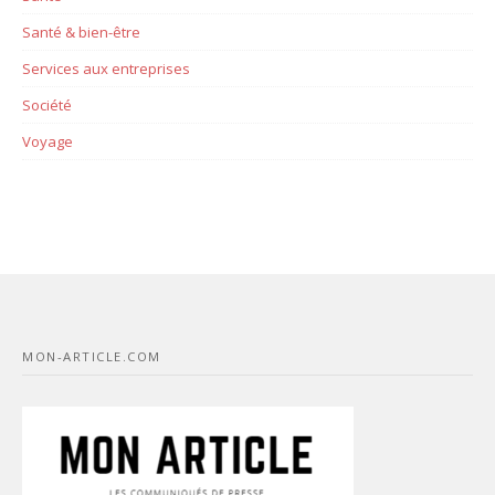
Santé & bien-être
Services aux entreprises
Société
Voyage
MON-ARTICLE.COM