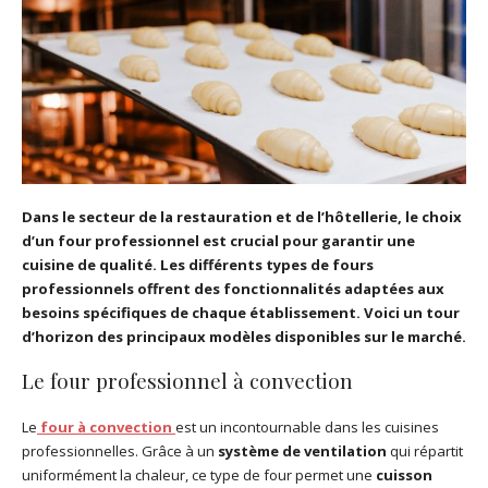
Dans le secteur de la restauration et de l’hôtellerie, le choix
d’un four professionnel est crucial pour garantir une
cuisine de qualité. Les différents types de fours
professionnels offrent des fonctionnalités adaptées aux
besoins spécifiques de chaque établissement. Voici un tour
d’horizon des principaux modèles disponibles sur le marché.
Le four professionnel à convection
Le
four à convection
est un incontournable dans les cuisines
professionnelles. Grâce à un
système de ventilation
qui répartit
uniformément la chaleur, ce type de four permet une
cuisson