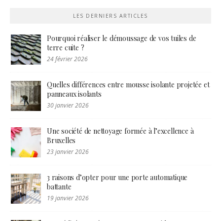
LES DERNIERS ARTICLES
Pourquoi réaliser le démoussage de vos tuiles de
terre cuite ?
24 février 2026
Quelles différences entre mousse isolante projetée et
panneaux isolants
30 janvier 2026
Une société de nettoyage formée à l’excellence à
Bruxelles
23 janvier 2026
3 raisons d’opter pour une porte automatique
battante
19 janvier 2026