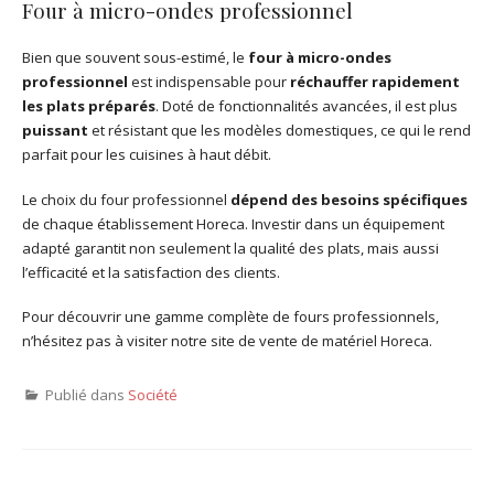
Four à micro-ondes professionnel
Bien que souvent sous-estimé, le
four à micro-ondes
professionnel
est indispensable pour
réchauffer rapidement
les plats préparés
. Doté de fonctionnalités avancées, il est plus
puissant
et résistant que les modèles domestiques, ce qui le rend
parfait pour les cuisines à haut débit.
Le choix du four professionnel
dépend des besoins spécifiques
de chaque établissement Horeca. Investir dans un équipement
adapté garantit non seulement la qualité des plats, mais aussi
l’efficacité et la satisfaction des clients.
Pour découvrir une gamme complète de fours professionnels,
n’hésitez pas à visiter notre site de vente de matériel Horeca.
Publié dans
Société