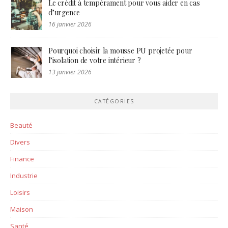
Le crédit à tempérament pour vous aider en cas
d’urgence
16 janvier 2026
Pourquoi choisir la mousse PU projetée pour
l’isolation de votre intérieur ?
13 janvier 2026
CATÉGORIES
Beauté
Divers
Finance
Industrie
Loisirs
Maison
Santé