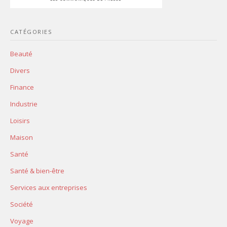
CATÉGORIES
Beauté
Divers
Finance
Industrie
Loisirs
Maison
Santé
Santé & bien-être
Services aux entreprises
Société
Voyage