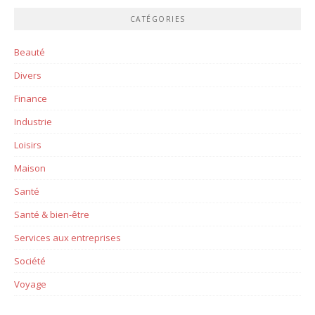
CATÉGORIES
Beauté
Divers
Finance
Industrie
Loisirs
Maison
Santé
Santé & bien-être
Services aux entreprises
Société
Voyage