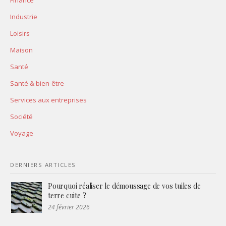
Industrie
Loisirs
Maison
Santé
Santé & bien-être
Services aux entreprises
Société
Voyage
DERNIERS ARTICLES
Pourquoi réaliser le démoussage de vos tuiles de
terre cuite ?
24 février 2026