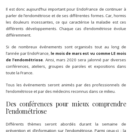
Il est donc aujourd’hui important pour EndoFrance de continuer à
parler de l’endométriose et de ses différentes formes. Car, hormis
les douleurs incessantes, ce qui caractérise la maladie est ces
différents développements. Chaque cas d’endométriose évolue
différemment.
Si de nombreux événements sont organisés tout au long de
l’année par EndoFrance,
le mois de mars est vu comme LE mois
de l’endométriose
. Ainsi, mars 2020 sera jalonné par diverses
conférences, ateliers, groupes de paroles et expositions dans
toute la France.
Tous les événements seront animés par des professionnels de
l’endométriose et par des médecins reconnus dans ce milieu.
Des conférences pour mieux comprendre
l’endométriose
Différents thèmes seront abordés durant la semaine de
prévention et d’information sur l’endométriose. Parmi ceux-ci : la