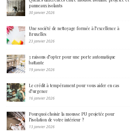
panneaux isolants
30 janvier 2026
Une société de nettoyage formée à l’excellence à
Bruxelles
23 janvier 2026
3 raisons d’opter pour une porte automatique
battante
19 janvier 2026
Le crédit à tempérament pour vous aider en cas
d’urgence
16 janvier 2026
Pourquoi choisir la mousse PU projetée pour
l’isolation de votre intérieur ?
13 janvier 2026