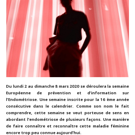
Du lundi 2 au dimanche 8 mars 2020 se déroulera la semaine
Européenne de prévention et d’information sur
l’Endométriose. Une semaine inscrite pour la 16 ème année
consécutive dans le calendrier. Comme son nom le fait
comprendre, cette semaine se veut porteuse de sens en
abordant l’endométriose de plusieurs façons. Une manière
de faire connaître et reconnaître cette maladie féminine
encore trop peu connue aujourd’hui.