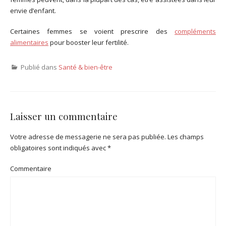
envie d’enfant.
Certaines femmes se voient prescrire des
compléments
alimentaires
pour booster leur fertilité.
Publié dans
Santé & bien-être
Laisser un commentaire
Votre adresse de messagerie ne sera pas publiée.
Les champs
obligatoires sont indiqués avec
*
Commentaire