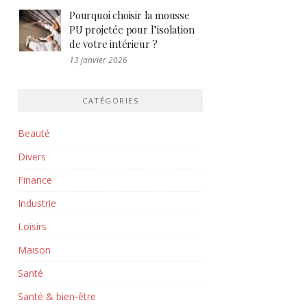
Pourquoi choisir la mousse
PU projetée pour l’isolation
de votre intérieur ?
13 janvier 2026
CATÉGORIES
Beauté
Divers
Finance
Industrie
Loisirs
Maison
Santé
Santé & bien-être