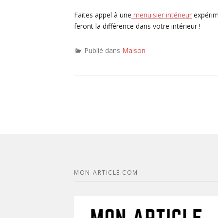
Faites appel à une
menuisier intérieur
expérim
feront la différence dans votre intérieur !
Publié dans
Maison
MON-ARTICLE.COM