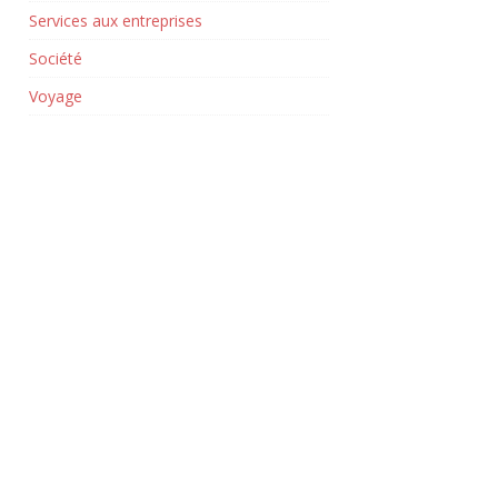
Services aux entreprises
Société
Voyage