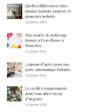
Quelles différences entre
mousse isolante projetée et
panneaux isolants
30 janvier 2026
Une société de nettoyage
formée à l’excellence à
Bruxelles
23 janvier 2026
3 raisons d’opter pour une
porte automatique battante
19 janvier 2026
Le crédit à tempérament
pour vous aider en cas
d’urgence
16 janvier 2026