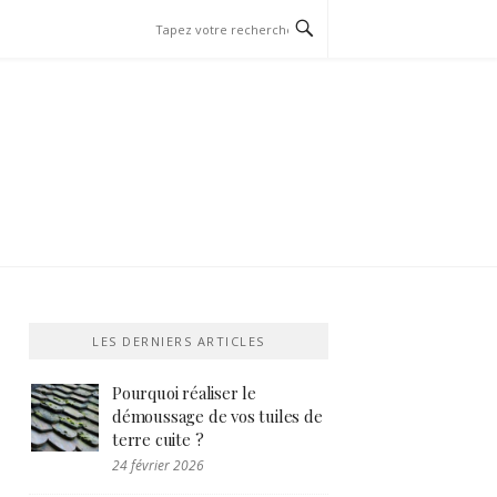
LES DERNIERS ARTICLES
Pourquoi réaliser le
démoussage de vos tuiles de
terre cuite ?
24 février 2026