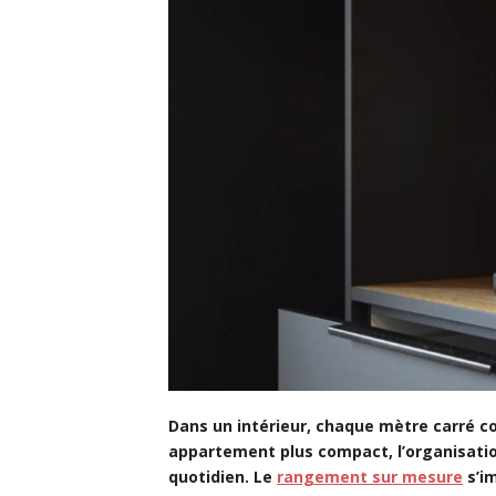
Dans un intérieur, chaque mètre carré c
appartement plus compact, l’organisation
quotidien. Le
rangement sur mesure
s’im