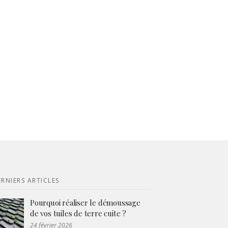
RNIERS ARTICLES
Pourquoi réaliser le démoussage
de vos tuiles de terre cuite ?
24 février 2026