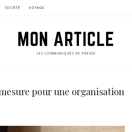
SOCIÉTÉ
VOYAGE
MON ARTICLE
LES COMMUNIQUÉS DE PRESSE
mesure pour une organisation