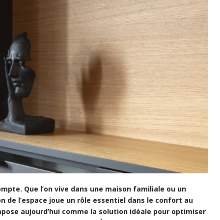
ompte. Que l’on vive dans une maison familiale ou un
 de l’espace joue un rôle essentiel dans le confort au
pose aujourd’hui comme la solution idéale pour optimiser