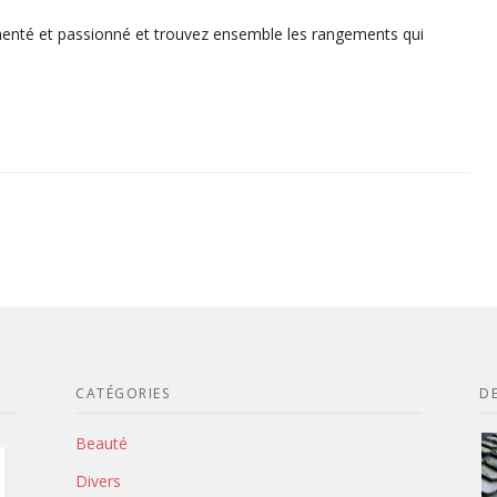
enté et passionné et trouvez ensemble les rangements qui
CATÉGORIES
DE
Beauté
Divers