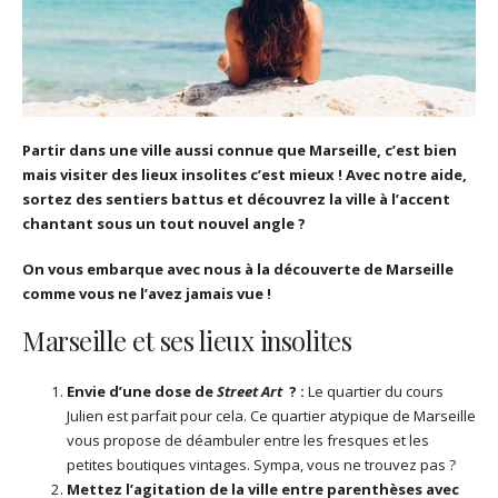
Partir dans une ville aussi connue que Marseille, c’est bien
mais visiter des lieux insolites c’est mieux ! Avec notre aide,
sortez des sentiers battus et découvrez la ville à l’accent
chantant sous un tout nouvel angle ?
On vous embarque avec nous à la découverte de Marseille
comme vous ne l’avez jamais vue !
Marseille et ses lieux insolites
Envie d’une dose de
Street Art
? :
Le quartier du cours
Julien est parfait pour cela. Ce quartier atypique de Marseille
vous propose de déambuler entre les fresques et les
petites boutiques vintages. Sympa, vous ne trouvez pas ?
Mettez l’agitation de la ville entre parenthèses avec