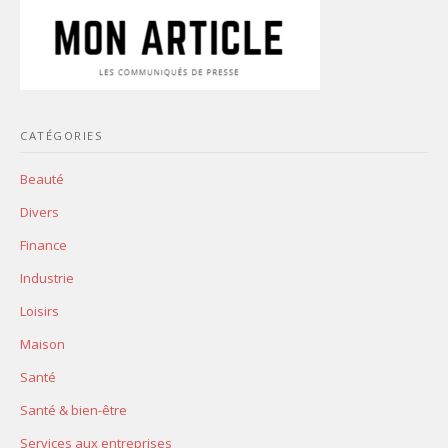
CATÉGORIES
Beauté
Divers
Finance
Industrie
Loisirs
Maison
Santé
Santé & bien-être
Services aux entreprises