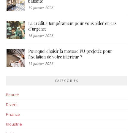
battante
19 janvier 2026
Le crédit à tempérament pour vous aider en cas
d’urgence
16 janvier 2026
Pourquoi choisir la mousse PU projetée pour
l’isolation de votre intérieur ?
13 janvier 2026
CATÉGORIES
Beauté
Divers
Finance
Industrie