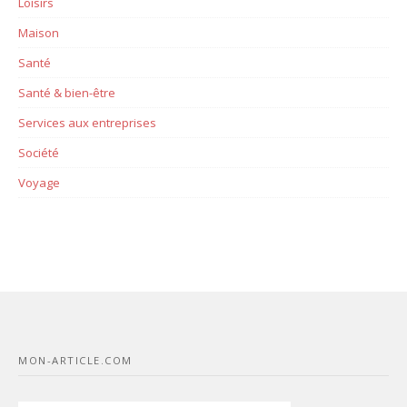
Loisirs
Maison
Santé
Santé & bien-être
Services aux entreprises
Société
Voyage
MON-ARTICLE.COM