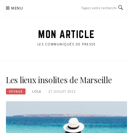
Passer
MENU
le
contenu
MON ARTICLE
LES COMMUNIQUÉS DE PRESSE
Les lieux insolites de Marseille
VOYAGE
LOLA
27 JUILLET 2022