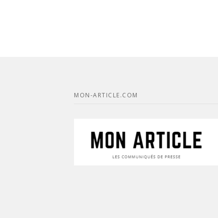
MON-ARTICLE.COM