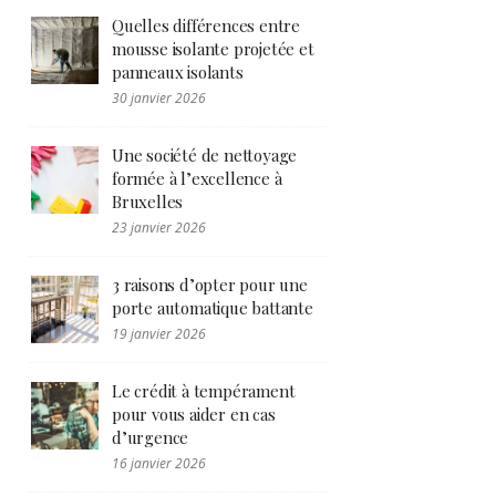
Quelles différences entre
mousse isolante projetée et
panneaux isolants
30 janvier 2026
Une société de nettoyage
formée à l’excellence à
Bruxelles
23 janvier 2026
3 raisons d’opter pour une
porte automatique battante
19 janvier 2026
Le crédit à tempérament
pour vous aider en cas
d’urgence
16 janvier 2026