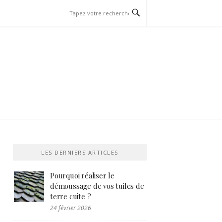
LES DERNIERS ARTICLES
Pourquoi réaliser le
démoussage de vos tuiles de
terre cuite ?
24 février 2026