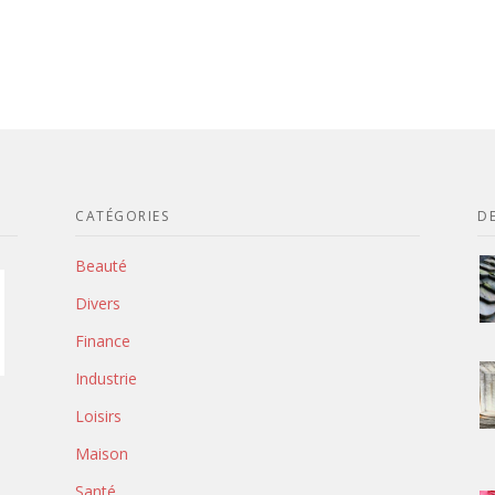
CATÉGORIES
DE
Beauté
Divers
Finance
Industrie
Loisirs
Maison
Santé