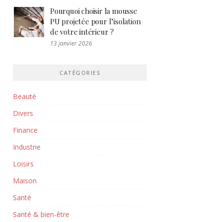
Pourquoi choisir la mousse
PU projetée pour l’isolation
de votre intérieur ?
13 janvier 2026
CATÉGORIES
Beauté
Divers
Finance
Industrie
Loisirs
Maison
Santé
Santé & bien-être