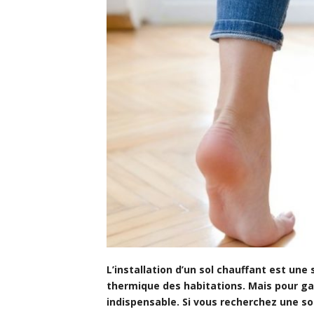
L’installation d’un sol chauffant est une
thermique des habitations. Mais pour gar
indispensable. Si vous recherchez une so