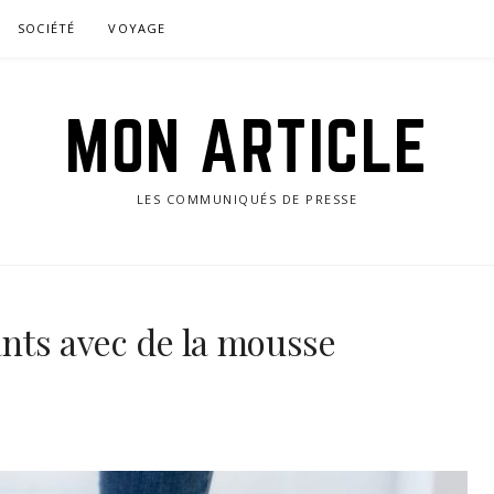
SOCIÉTÉ
VOYAGE
MON ARTICLE
LES COMMUNIQUÉS DE PRESSE
fants avec de la mousse