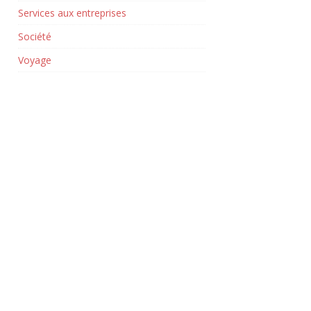
Services aux entreprises
Société
Voyage