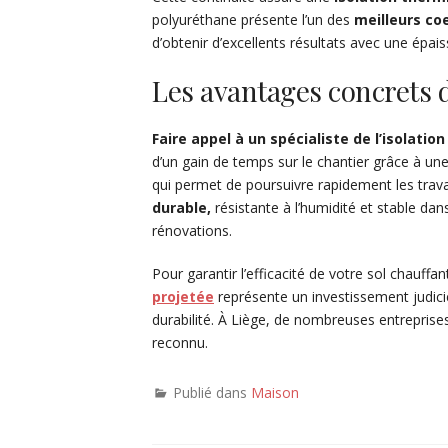
polyuréthane présente l’un des
meilleurs coe
d’obtenir d’excellents résultats avec une épais
Les avantages concrets d
Faire appel à un spécialiste de l’isolation
d’un gain de temps sur le chantier grâce à un
qui permet de poursuivre rapidement les trava
durable,
résistante à l’humidité et stable da
rénovations.
Pour garantir l’efficacité de votre sol chauffant
projetée
représente un investissement judicie
durabilité. À Liège, de nombreuses entreprises
reconnu.
Publié dans
Maison