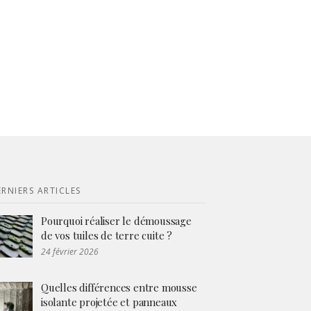
RNIERS ARTICLES
Pourquoi réaliser le démoussage
de vos tuiles de terre cuite ?
24 février 2026
Quelles différences entre mousse
isolante projetée et panneaux