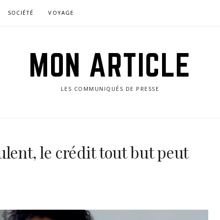
SOCIÉTÉ
VOYAGE
MON ARTICLE
LES COMMUNIQUÉS DE PRESSE
lent, le crédit tout but peut