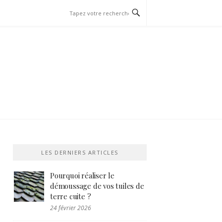
LES DERNIERS ARTICLES
Pourquoi réaliser le
démoussage de vos tuiles de
terre cuite ?
24 février 2026