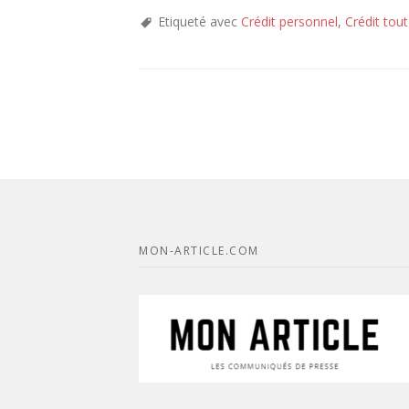
Etiqueté avec
Crédit personnel
,
Crédit tout
MON-ARTICLE.COM