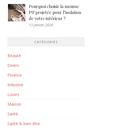
Pourquoi choisir la mousse
PU projetée pour l’isolation
de votre intérieur ?
13 janvier 2026
CATÉGORIES
Beauté
Divers
Finance
Industrie
Loisirs
Maison
Santé
Santé & bien-être