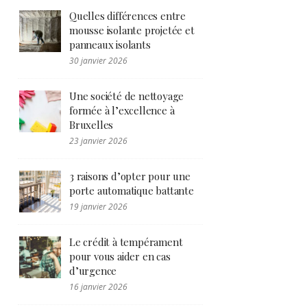
Quelles différences entre
mousse isolante projetée et
panneaux isolants
30 janvier 2026
Une société de nettoyage
formée à l’excellence à
Bruxelles
23 janvier 2026
3 raisons d’opter pour une
porte automatique battante
19 janvier 2026
Le crédit à tempérament
pour vous aider en cas
d’urgence
16 janvier 2026