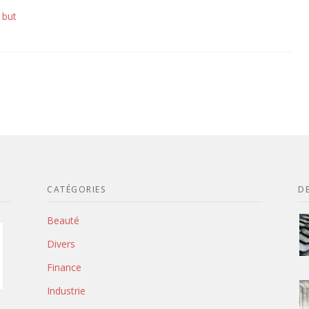
 but
CATÉGORIES
DE
Beauté
Divers
Finance
Industrie