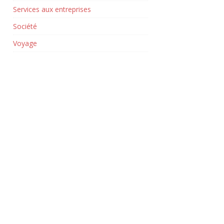
Services aux entreprises
Société
Voyage