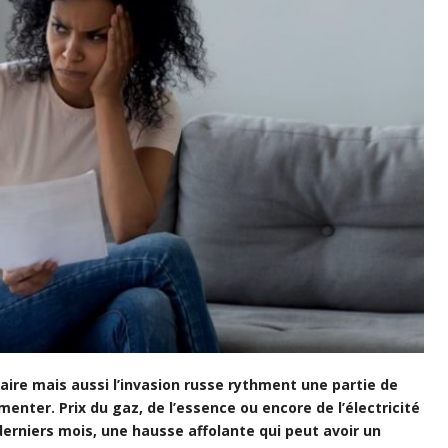
itaire mais aussi l’invasion russe rythment une partie de
menter. Prix du gaz, de l’essence ou encore de l’électricité
erniers mois, une hausse affolante qui peut avoir un