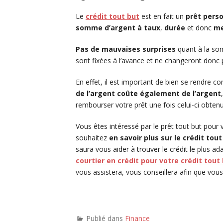
Le
crédit tout but
est en fait un
prêt perso
somme d’argent à taux
,
durée
et donc
me
Pas de mauvaises surprises
quant à la so
sont fixées à l’avance et ne changeront donc
En effet, il est important de bien se rendre co
de l’argent coûte également de l’argent
rembourser votre prêt une fois celui-ci obtenu
Vous êtes intéressé par le prêt tout but pour 
souhaitez
en savoir plus sur le crédit tout
saura vous aider à trouver le crédit le plus a
courtier en crédit pour votre crédit tout
vous assistera, vous conseillera afin que vous
Publié dans
Finance