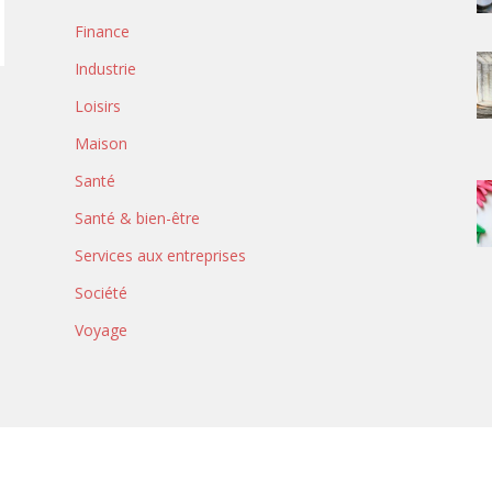
Finance
Industrie
Loisirs
Maison
Santé
Santé & bien-être
Services aux entreprises
Société
Voyage