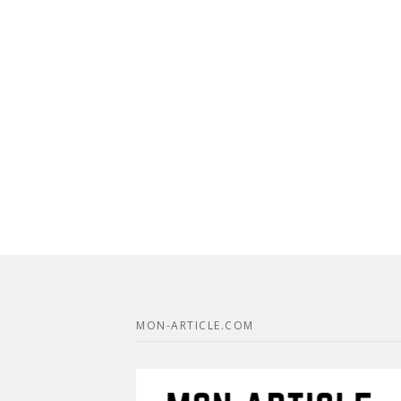
MON-ARTICLE.COM