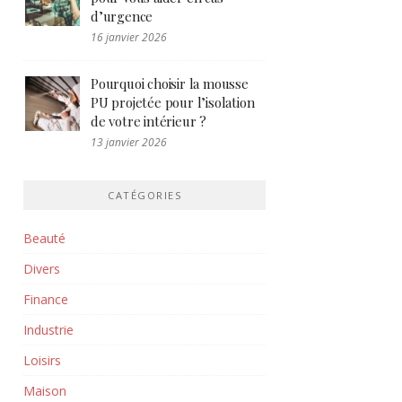
d’urgence
16 janvier 2026
Pourquoi choisir la mousse
PU projetée pour l’isolation
de votre intérieur ?
13 janvier 2026
CATÉGORIES
Beauté
Divers
Finance
Industrie
Loisirs
Maison