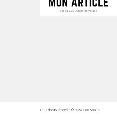
Tous droits réservés © 2026 Mon Article.