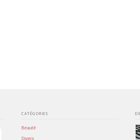
CATÉGORIES
DE
Beauté
Divers