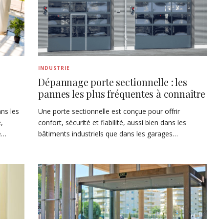
INDUSTRIE
Dépannage porte sectionnelle : les
pannes les plus fréquentes à connaître
ns les
Une porte sectionnelle est conçue pour offrir
e,
confort, sécurité et fiabilité, aussi bien dans les
e…
bâtiments industriels que dans les garages…