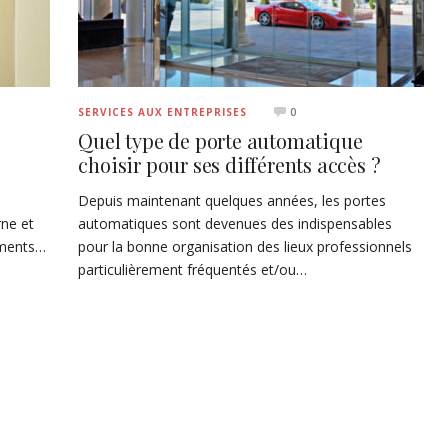
0
SERVICES AUX ENTREPRISES
Quel type de porte automatique
choisir pour ses différents accès ?
e
Depuis maintenant quelques années, les portes
ne et
automatiques sont devenues des indispensables
ements…
pour la bonne organisation des lieux professionnels
particulièrement fréquentés et/ou…