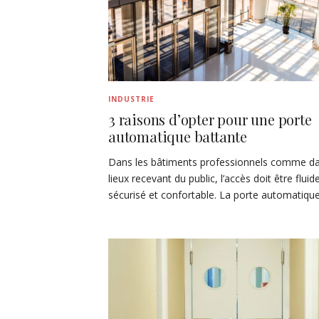
INDUSTRIE
3 raisons d’opter pour une porte
automatique battante
Dans les bâtiments professionnels comme da
lieux recevant du public, l’accès doit être fluid
sécurisé et confortable. La porte automatiqu