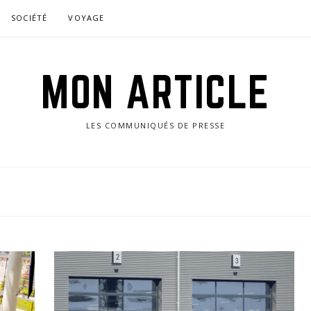
SOCIÉTÉ
VOYAGE
MON ARTICLE
LES COMMUNIQUÉS DE PRESSE